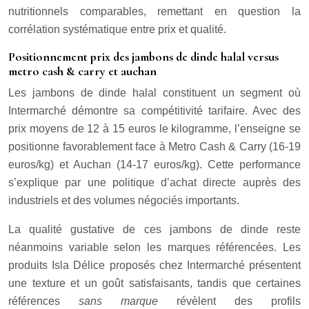
nutritionnels comparables, remettant en question la
corrélation systématique entre prix et qualité.
Positionnement prix des jambons de dinde halal versus
metro cash & carry et auchan
Les jambons de dinde halal constituent un segment où
Intermarché démontre sa compétitivité tarifaire. Avec des
prix moyens de 12 à 15 euros le kilogramme, l’enseigne se
positionne favorablement face à Metro Cash & Carry (16-19
euros/kg) et Auchan (14-17 euros/kg). Cette performance
s’explique par une politique d’achat directe auprès des
industriels et des volumes négociés importants.
La qualité gustative de ces jambons de dinde reste
néanmoins variable selon les marques référencées. Les
produits Isla Délice proposés chez Intermarché présentent
une texture et un goût satisfaisants, tandis que certaines
références
sans marque
révèlent des profils