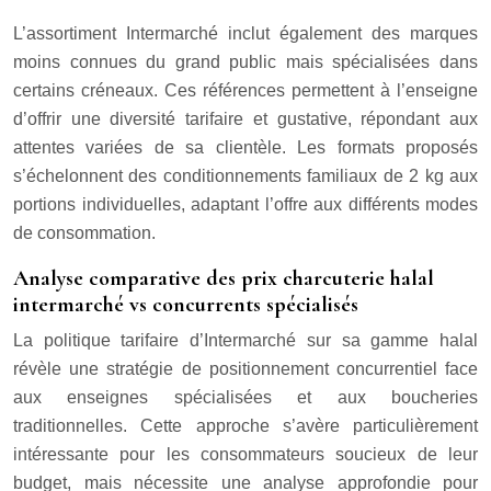
L’assortiment Intermarché inclut également des marques
moins connues du grand public mais spécialisées dans
certains créneaux. Ces références permettent à l’enseigne
d’offrir une diversité tarifaire et gustative, répondant aux
attentes variées de sa clientèle. Les formats proposés
s’échelonnent des conditionnements familiaux de 2 kg aux
portions individuelles, adaptant l’offre aux différents modes
de consommation.
Analyse comparative des prix charcuterie halal
intermarché vs concurrents spécialisés
La politique tarifaire d’Intermarché sur sa gamme halal
révèle une stratégie de positionnement concurrentiel face
aux enseignes spécialisées et aux boucheries
traditionnelles. Cette approche s’avère particulièrement
intéressante pour les consommateurs soucieux de leur
budget, mais nécessite une analyse approfondie pour