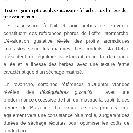
Test organoleptique des saucissons à l’ail et aux herbes de
provence halal
Les saucissons à l’ail et aux herbes de Provence
constituent des références phares de l’offre Intermarché.
L’évaluation gustative révèle des profils aromatiques
contrastés selon les marques. Les produits Isla Délice
présentent un équilibre satisfaisant entre la dominante
aillée et la finesse des herbes, avec une texture ferme
caractéristique d’un séchage maîtrisé.
En revanche, certaines références d’Oriental Viandes
révèlent des
déséquilibres gustatifs
, avec une
prédominance excessive de l’ail qui masque la subtilité des
herbes de Provence. La texture de ces produits tend
également vers une consistance plus molle, suggérant des
durées de séchage réduites pour optimiser les coûts de
production.