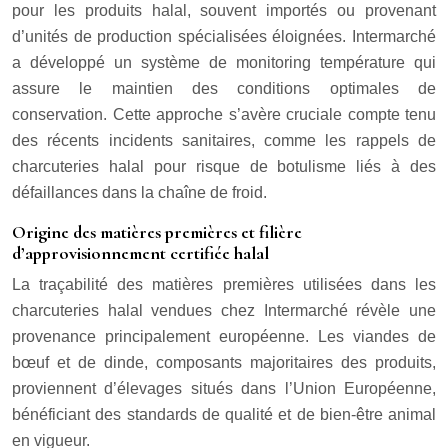
pour les produits halal, souvent importés ou provenant
d’unités de production spécialisées éloignées. Intermarché
a développé un système de monitoring température qui
assure le maintien des conditions optimales de
conservation. Cette approche s’avère cruciale compte tenu
des récents incidents sanitaires, comme les rappels de
charcuteries halal pour risque de botulisme liés à des
défaillances dans la chaîne de froid.
Origine des matières premières et filière
d’approvisionnement certifiée halal
La traçabilité des matières premières utilisées dans les
charcuteries halal vendues chez Intermarché révèle une
provenance principalement européenne. Les viandes de
bœuf et de dinde, composants majoritaires des produits,
proviennent d’élevages situés dans l’Union Européenne,
bénéficiant des standards de qualité et de bien-être animal
en vigueur.