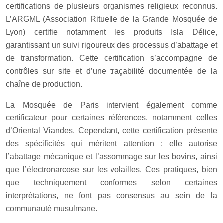
certifications de plusieurs organismes religieux reconnus.
L’ARGML (Association Rituelle de la Grande Mosquée de
Lyon) certifie notamment les produits Isla Délice,
garantissant un suivi rigoureux des processus d’abattage et
de transformation. Cette certification s’accompagne de
contrôles sur site et d’une traçabilité documentée de la
chaîne de production.
La Mosquée de Paris intervient également comme
certificateur pour certaines références, notamment celles
d’Oriental Viandes. Cependant, cette certification présente
des spécificités qui méritent attention : elle autorise
l’abattage mécanique et l’assommage sur les bovins, ainsi
que l’électronarcose sur les volailles. Ces pratiques, bien
que techniquement conformes selon certaines
interprétations, ne font pas consensus au sein de la
communauté musulmane.