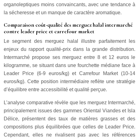
organoleptiques moins convaincants, avec une tendance à
la sécheresse et un manque de caractère aromatique.
Comparaison coût-qualité des merguez halal intermarché
contre leader price et carrefour market
Le segment des merguez halal illustre parfaitement les
enjeux du rapport qualité-prix dans la grande distribution.
Intermarché propose ses merguez entre 8 et 12 euros le
kilogramme, se situant dans une fourchette médiane face à
Leader Price (6-9 euros/kg) et Carrefour Market (10-14
euros/kg). Cette position intermédiaire reflète une stratégie
d’équilibre entre accessibilité et qualité perçue.
L’analyse comparative révèle que les merguez Intermarché,
principalement issues des gammes Oriental Viandes et Isla
Délice, présentent des taux de matières grasses et des
compositions plus équilibrées que celles de Leader Price.
Cependant, elles ne rivalisent pas avec les références