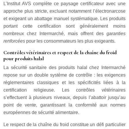
L’Institut AVS complète ce paysage certificateur avec une
approche plus stricte, excluant notamment l’électronarcose
et exigeant un abattage manuel systématique. Les produits
portant cette certification sont généralement moins
nombreux chez Intermarché, mais offrent des
garanties
renforcées
pour les consommateurs les plus exigeants.
Contrôles vétérinaires et respect de la chaîne du froid
pour produits halal
La sécurité sanitaire des produits halal chez Intermarché
repose sur un double système de contrôle : les exigences
réglementaires classiques et les spécificités liées à la
certification religieuse. Les contrôles vétérinaires
s’effectuent à plusieurs niveaux, depuis l’abattoir jusqu’au
point de vente, garantissant la conformité aux normes
européennes de sécurité alimentaire.
Le respect de la chaîne du froid constitue un défi particulier