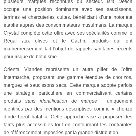
plusieurs marques reconnues du secteur.
Isla Délice
occupe une position dominante avec ses saucissons,
terrines et charcuteries cuites, bénéficiant d’une notoriété
établie auprès des consommateurs musulmans. La marque
Crystal complète cette offre avec ses spécialités comme le
Régal aux olives et le Cachir, produits qui ont
malheureusement fait l’objet de rappels sanitaires récents
pour risque de botulisme.
Oriental Viandes représente un autre pilier de l’offre
Intermarché, proposant une gamme étendue de chorizos,
merguez et saucissons secs. Cette marque adopte parfois
une stratégie particulière en commercialisant certains
produits
sans identification de marque
, uniquement
identifiés par des mentions descriptives comme « chorizo
dinde bœuf halal ». Cette approche vise à proposer des
tarifs plus accessibles tout en contournant les contraintes
de référencement imposées par la grande distribution.