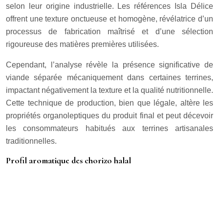
selon leur origine industrielle. Les références Isla Délice
offrent une texture onctueuse et homogène, révélatrice d’un
processus de fabrication maîtrisé et d’une sélection
rigoureuse des matières premières utilisées.
Cependant, l’analyse révèle la présence significative de
viande séparée mécaniquement dans certaines terrines,
impactant négativement la texture et la qualité nutritionnelle.
Cette technique de production, bien que légale, altère les
propriétés organoleptiques du produit final et peut décevoir
les consommateurs habitués aux terrines artisanales
traditionnelles.
Profil aromatique des chorizo halal