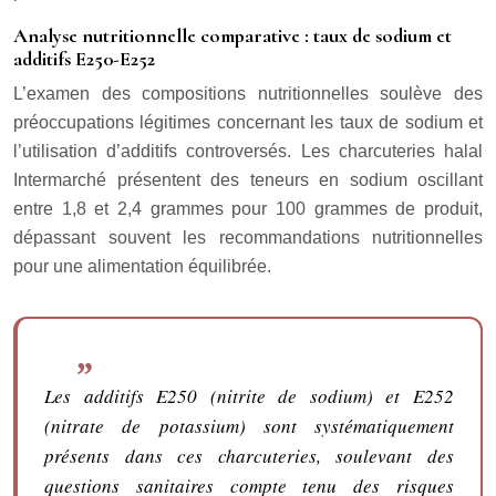
Analyse nutritionnelle comparative : taux de sodium et
additifs E250-E252
L’examen des compositions nutritionnelles soulève des
préoccupations légitimes concernant les taux de sodium et
l’utilisation d’additifs controversés. Les charcuteries halal
Intermarché présentent des teneurs en sodium oscillant
entre 1,8 et 2,4 grammes pour 100 grammes de produit,
dépassant souvent les recommandations nutritionnelles
pour une alimentation équilibrée.
Les additifs E250 (nitrite de sodium) et E252
(nitrate de potassium) sont systématiquement
présents dans ces charcuteries, soulevant des
questions sanitaires compte tenu des risques