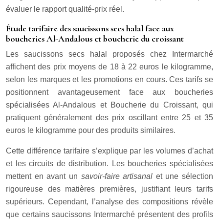
évaluer le rapport qualité-prix réel.
Étude tarifaire des saucissons secs halal face aux
boucheries Al-Andalous et boucherie du croissant
Les saucissons secs halal proposés chez Intermarché
affichent des prix moyens de 18 à 22 euros le kilogramme,
selon les marques et les promotions en cours. Ces tarifs se
positionnent avantageusement face aux boucheries
spécialisées Al-Andalous et Boucherie du Croissant, qui
pratiquent généralement des prix oscillant entre 25 et 35
euros le kilogramme pour des produits similaires.
Cette différence tarifaire s’explique par les volumes d’achat
et les circuits de distribution. Les boucheries spécialisées
mettent en avant un
savoir-faire artisanal
et une sélection
rigoureuse des matières premières, justifiant leurs tarifs
supérieurs. Cependant, l’analyse des compositions révèle
que certains saucissons Intermarché présentent des profils