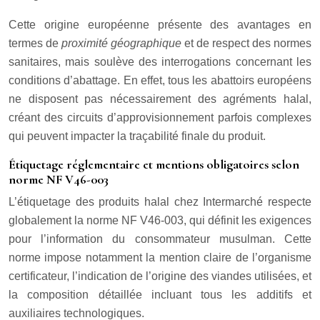
Cette origine européenne présente des avantages en
termes de
proximité géographique
et de respect des normes
sanitaires, mais soulève des interrogations concernant les
conditions d’abattage. En effet, tous les abattoirs européens
ne disposent pas nécessairement des agréments halal,
créant des circuits d’approvisionnement parfois complexes
qui peuvent impacter la traçabilité finale du produit.
Étiquetage réglementaire et mentions obligatoires selon
norme NF V46-003
L’étiquetage des produits halal chez Intermarché respecte
globalement la norme NF V46-003, qui définit les exigences
pour l’information du consommateur musulman. Cette
norme impose notamment la mention claire de l’organisme
certificateur, l’indication de l’origine des viandes utilisées, et
la composition détaillée incluant tous les additifs et
auxiliaires technologiques.