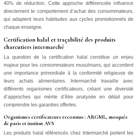
40% de réduction. Cette approche différenciée influence
directement le comportement d’achat des consommateurs,
qui adaptent leurs habitudes aux cycles promotionnels de
chaque enseigne.
Certification halal et traçabilité des produits
charcutiers intermarché
La question de la certification halal constitue un enjeu
majeur pour les consommateurs musulmans, qui accordent
une importance primordiale à la conformité religieuse de
leurs achats alimentaires. Intermarché travaille avec
différents organismes certificateurs, créant une diversité
d’approches qui mérite d’être analysée en détail pour
comprendre les garanties offertes.
Organismes certificateurs reconnus : ARGML, mosquée
de paris et institut AVS
Les produits halal référencés chez Intermarché portent les