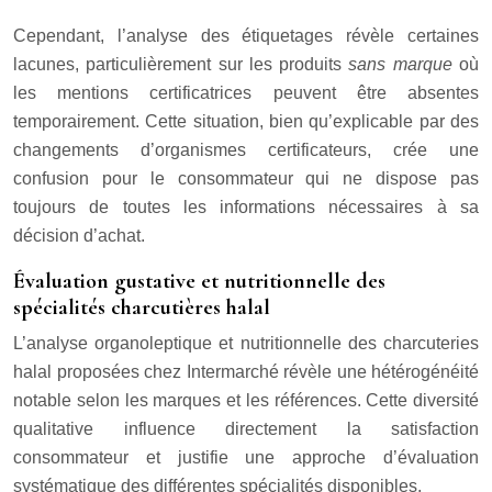
Cependant, l’analyse des étiquetages révèle certaines
lacunes, particulièrement sur les produits
sans marque
où
les mentions certificatrices peuvent être absentes
temporairement. Cette situation, bien qu’explicable par des
changements d’organismes certificateurs, crée une
confusion pour le consommateur qui ne dispose pas
toujours de toutes les informations nécessaires à sa
décision d’achat.
Évaluation gustative et nutritionnelle des
spécialités charcutières halal
L’analyse organoleptique et nutritionnelle des charcuteries
halal proposées chez Intermarché révèle une hétérogénéité
notable selon les marques et les références. Cette diversité
qualitative influence directement la satisfaction
consommateur et justifie une approche d’évaluation
systématique des différentes spécialités disponibles.