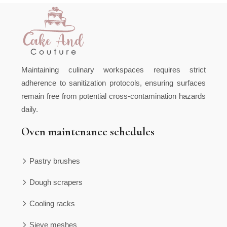
Maintaining culinary workspaces requires strict
adherence to sanitization protocols, ensuring surfaces
remain free from potential cross-contamination hazards
daily.
Oven maintenance schedules
Pastry brushes
Dough scrapers
Cooling racks
Sieve meshes