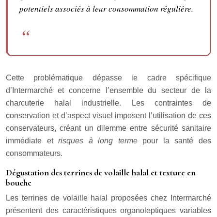
potentiels associés à leur consommation régulière.
Cette problématique dépasse le cadre spécifique
d’Intermarché et concerne l’ensemble du secteur de la
charcuterie halal industrielle. Les contraintes de
conservation et d’aspect visuel imposent l’utilisation de ces
conservateurs, créant un dilemme entre sécurité sanitaire
immédiate et
risques à long terme
pour la santé des
consommateurs.
Dégustation des terrines de volaille halal et texture en
bouche
Les terrines de volaille halal proposées chez Intermarché
présentent des caractéristiques organoleptiques variables