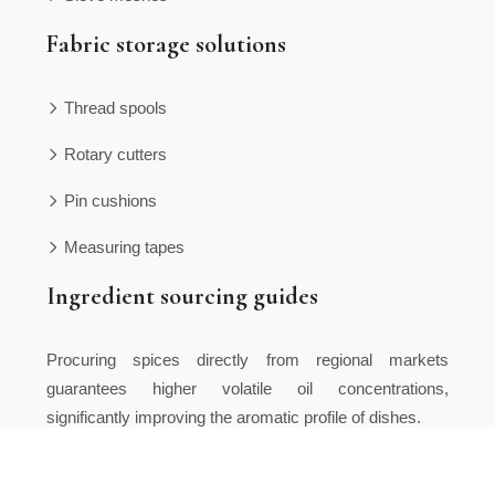
Fabric storage solutions
Thread spools
Rotary cutters
Pin cushions
Measuring tapes
Ingredient sourcing guides
Procuring spices directly from regional markets
guarantees higher volatile oil concentrations,
significantly improving the aromatic profile of dishes.