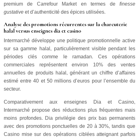
premium de Carrefour Market en termes de
finesse
gustative
et d’authenticité des épices utilisées.
Analyse des promotions récurrentes sur la charcuterie
halal versus enseignes dia et casino
Intermarché développe une politique promotionnelle active
sur sa gamme halal, particulièrement visible pendant les
périodes clés comme le ramadan. Ces opérations
commerciales représentent environ 10% des ventes
annuelles de produits halal, générant un chiffre d’affaires
estimé entre 40 et 50 millions d’euros pour l’ensemble du
secteur.
Comparativement aux enseignes Dia et Casino,
Intermarché propose des réductions plus fréquentes mais
moins profondes. Dia privilégie des prix bas permanents
avec des promotions ponctuelles de 20 à 30%, tandis que
Casino mise sur des opérations ciblées atteignant parfois