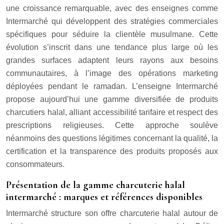
une croissance remarquable, avec des enseignes comme
Intermarché qui développent des stratégies commerciales
spécifiques pour séduire la clientèle musulmane. Cette
évolution s’inscrit dans une tendance plus large où les
grandes surfaces adaptent leurs rayons aux besoins
communautaires, à l’image des opérations marketing
déployées pendant le ramadan. L’enseigne Intermarché
propose aujourd’hui une gamme diversifiée de produits
charcutiers halal, alliant accessibilité tarifaire et respect des
prescriptions religieuses. Cette approche soulève
néanmoins des questions légitimes concernant la qualité, la
certification et la transparence des produits proposés aux
consommateurs.
Présentation de la gamme charcuterie halal
intermarché : marques et références disponibles
Intermarché structure son offre charcuterie halal autour de