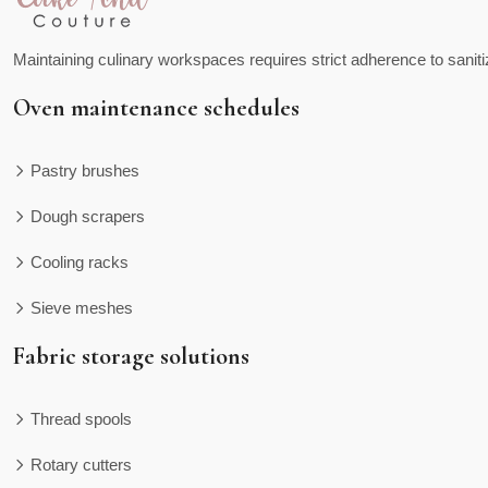
Maintaining culinary workspaces requires strict adherence to saniti
Oven maintenance schedules
Pastry brushes
Dough scrapers
Cooling racks
Sieve meshes
Fabric storage solutions
Thread spools
Rotary cutters