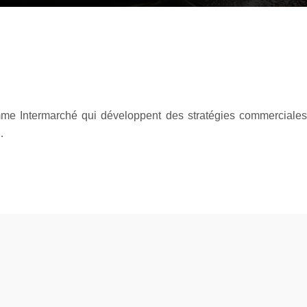
mme Intermarché qui développent des stratégies commerciales
…