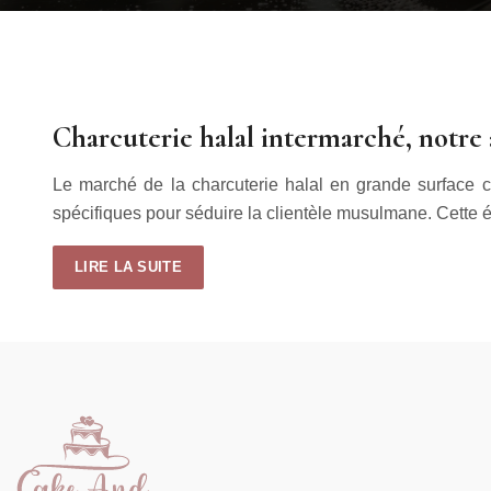
Charcuterie halal intermarché, notre
Le marché de la charcuterie halal en grande surface
spécifiques pour séduire la clientèle musulmane. Cette 
LIRE LA SUITE