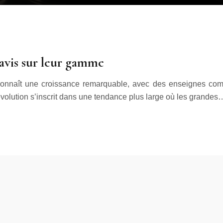
 avis sur leur gamme
 connaît une croissance remarquable, avec des enseignes co
évolution s’inscrit dans une tendance plus large où les grandes