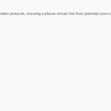
zation protocols, ensuring surfaces remain free from potential cross-